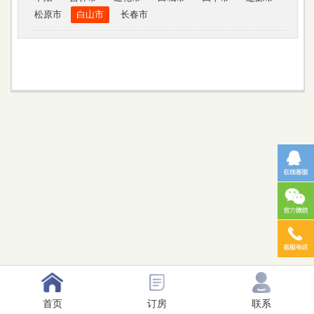
松原市
白山市
长春市
首页
订房
联系