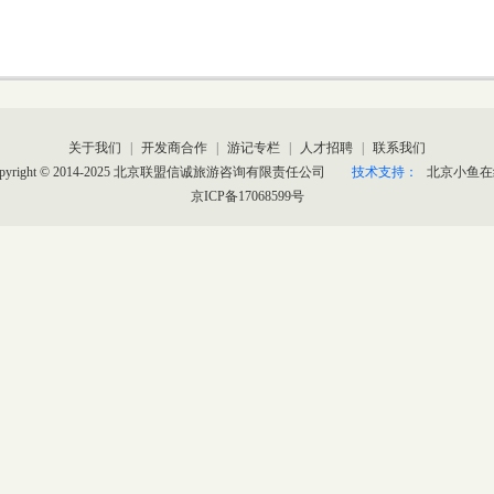
关于我们
|
开发商合作
|
游记专栏
|
人才招聘
|
联系我们
opyright © 2014-2025 北京联盟信诚旅游咨询有限责任公司
技术支持：
北京小鱼在
京ICP备17068599号