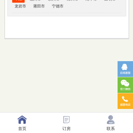
龙岩市
莆田市
宁德市
首页
订房
联系