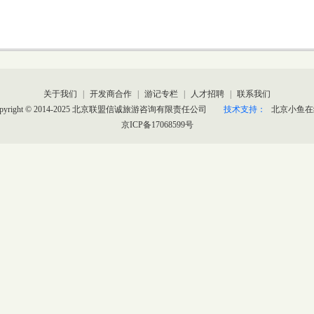
关于我们
|
开发商合作
|
游记专栏
|
人才招聘
|
联系我们
opyright © 2014-2025 北京联盟信诚旅游咨询有限责任公司
技术支持：
北京小鱼在
京ICP备17068599号