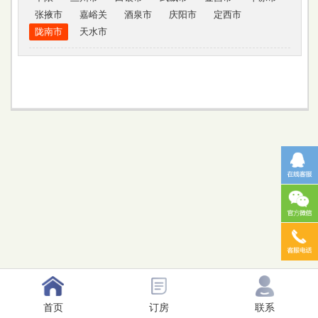
张掖市
嘉峪关
酒泉市
庆阳市
定西市
陇南市
天水市
首页
订房
联系