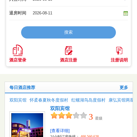
退房时间
搜索
酒店登录
酒店注册
注册说明
每日酒店推荐
更多
双阳宾馆
怀柔春夏秋冬度假村
红螺湖鸟岛度假村
康弘宾馆两星
双阳宾馆
3
星级
[查看详细]
24小时订房热线：
400 560 628