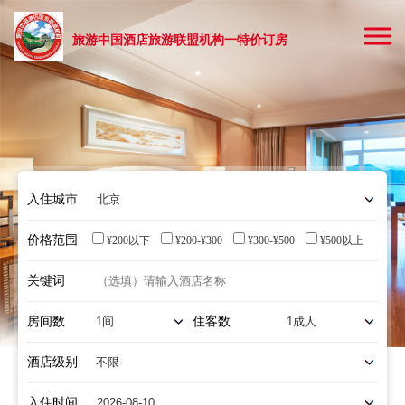
旅游中国酒店旅游联盟机构一特价订房
入住城市
价格范围
¥200以下
¥200-¥300
¥300-¥500
¥500以上
关键词
房间数
住客数
酒店级别
入住时间