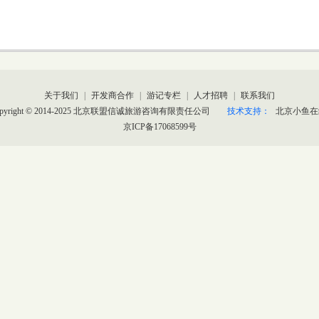
关于我们
|
开发商合作
|
游记专栏
|
人才招聘
|
联系我们
opyright © 2014-2025 北京联盟信诚旅游咨询有限责任公司
技术支持：
北京小鱼在
京ICP备17068599号