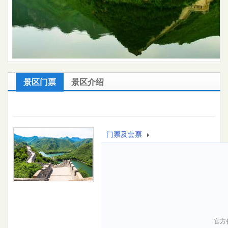
景区门票
景区介绍
门票及套票
官方